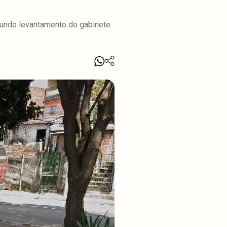
gundo levantamento do gabinete