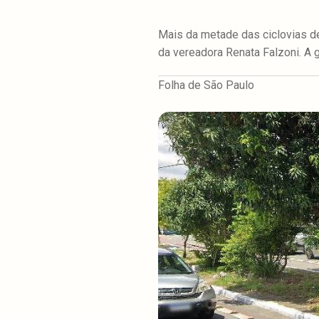
Mais da metade das ciclovias d
da vereadora Renata Falzoni. A g
Folha de São Paulo