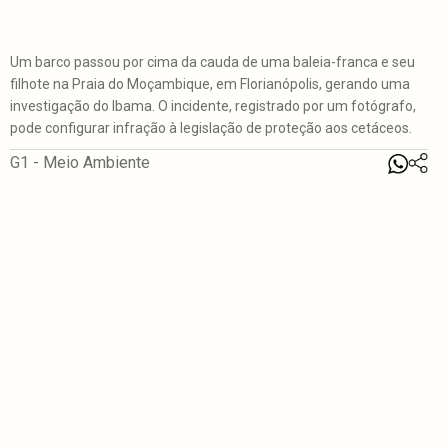
Um barco passou por cima da cauda de uma baleia-franca e seu
filhote na Praia do Moçambique, em Florianópolis, gerando uma
investigação do Ibama. O incidente, registrado por um fotógrafo,
pode configurar infração à legislação de proteção aos cetáceos.
G1 - Meio Ambiente