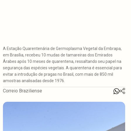
A Estação Quarentenária de Germoplasma Vegetal da Embrapa,
em Brasília, recebeu 10 mudas de tamareiras dos Emirados
Árabes após 10 meses de quarentena, ressaltando seu papel na
segurança das espécies vegetais. A quarentena é essencial para
evitar a introdução de pragas no Brasil, com mais de 850 mil
amostras analisadas desde 1976.
Correio Braziliense