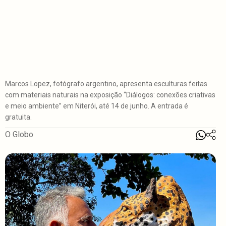
Marcos Lopez, fotógrafo argentino, apresenta esculturas feitas
com materiais naturais na exposição “Diálogos: conexões criativas
e meio ambiente” em Niterói, até 14 de junho. A entrada é
gratuita.
O Globo