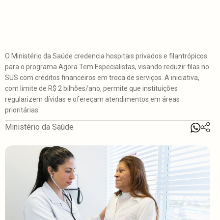
O Ministério da Saúde credencia hospitais privados e filantrópicos
para o programa Agora Tem Especialistas, visando reduzir filas no
SUS com créditos financeiros em troca de serviços. A iniciativa,
com limite de R$ 2 bilhões/ano, permite que instituições
regularizem dívidas e ofereçam atendimentos em áreas
prioritárias.
Ministério da Saúde