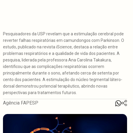
Pesquisadores da USP revelam que a estimulação cerebral pode
reverter falhas respiratórias em camundongos com Parkinson. O
estudo, publicado na revista iScience, destaca a relação entre
problemas respiratórios e a qualidade de vida dos pacientes. A
pesquisa, liderada pela professora Ana Carolina Takakura,
identificou que as complicações respiratórias ocorrem
principalmente durante o sono, afetando cerca de setenta por
cento dos pacientes. A estimulação do núcleo tegmental látero-
dorsal demonstrou potencial terapêutico, abrindo novas
perspectivas para tratamentos futuros.
Agência FAPESP