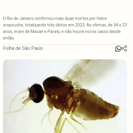
O Rio de Janeiro confirmou mais duas mortes por febre
oropouche, totalizando três óbitos em 2023. As vítimas, de 34 e 23
anos, eram de Macaé e Paraty, e não houve novos casos desde
então.
Folha de São Paulo